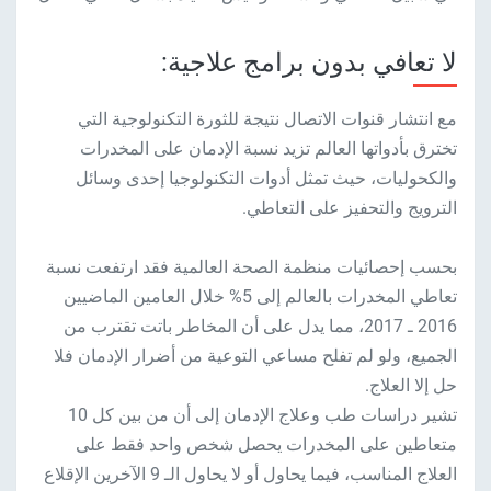
لا تعافي بدون برامج علاجية:
مع انتشار قنوات الاتصال نتيجة للثورة التكنولوجية التي
تخترق بأدواتها العالم تزيد نسبة الإدمان على المخدرات
والكحوليات، حيث تمثل أدوات التكنولوجيا إحدى وسائل
الترويج والتحفيز على التعاطي.
بحسب إحصائيات منظمة الصحة العالمية فقد ارتفعت نسبة
تعاطي المخدرات بالعالم إلى 5% خلال العامين الماضيين
2016 ـ 2017، مما يدل على أن المخاطر باتت تقترب من
الجميع، ولو لم تفلح مساعي التوعية من أضرار الإدمان فلا
حل إلا العلاج.
تشير دراسات طب وعلاج الإدمان إلى أن من بين كل 10
متعاطين على المخدرات يحصل شخص واحد فقط على
العلاج المناسب، فيما يحاول أو لا يحاول الـ 9 الآخرين الإقلاع