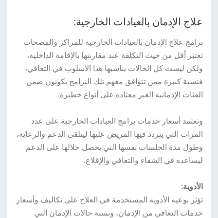
علاج الإدمان بالعيادات الخارجية:
برامج علاج الإدمان بالعيادات الخارجية للمراكز والمصحات
تعتبر أقل من حيث التكلفة عند مقارنتها بالإقامة الداخلية،
ولكن ليست كل الحالات يناسبها هذا الأسلوب في التعافي،
فنسبة كبيرة ممن تتوافق معهم تلك البرامج يكونون ضمن
الفئات الإدمانية الغير معتادة على أنواع خطيرة.
وتعتمد أسعار خدمات برامج العيادات الخارجية على عدد
المرات التي يتردد فيها المريض عليها ليتلقى الدعم والرعاية،
وطول مدة الجلسات نفسها التي يحصل خلالها على الدعم
ليساعده في الشفاء والتعافي والإقلاع.
الأدوية:
تؤثر نوعية الأدوية المستخدمة في العلاج على تكاليف وأسعار
خدمات التعافي من الإدمان، ونسبة حالات الإدمان التي