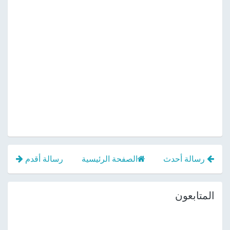
رسالة أحدث
الصفحة الرئيسية
رسالة أقدم
المتابعون