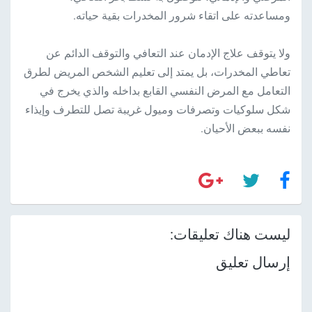
ومساعدته على اتقاء شرور المخدرات بقية حياته.
ولا يتوقف علاج الإدمان عند التعافي والتوقف الدائم عن
تعاطي المخدرات، بل يمتد إلى تعليم الشخص المريض لطرق
التعامل مع المرض النفسي القابع بداخله والذي يخرج في
شكل سلوكيات وتصرفات وميول غريبة تصل للتطرف وإيذاء
نفسه ببعض الأحيان.
ليست هناك تعليقات:
إرسال تعليق