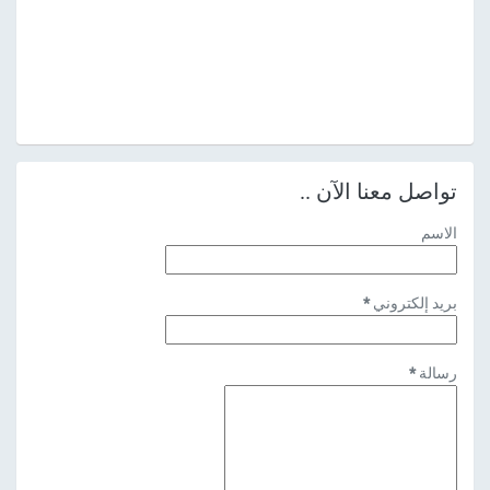
تواصل معنا الآن ..
الاسم
بريد إلكتروني
*
رسالة
*