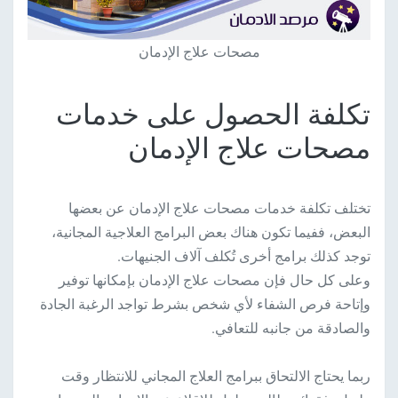
مصحات علاج الإدمان
تكلفة الحصول على خدمات
مصحات علاج الإدمان
تختلف تكلفة خدمات مصحات علاج الإدمان عن بعضها
البعض، ففيما تكون هناك بعض البرامج العلاجية المجانية،
توجد كذلك برامج أخرى تُكلف آلاف الجنيهات.
وعلى كل حال فإن مصحات علاج الإدمان بإمكانها توفير
وإتاحة فرص الشفاء لأي شخص بشرط تواجد الرغبة الجادة
والصادقة من جانبه للتعافي.
ربما يحتاج الالتحاق ببرامج العلاج المجاني للانتظار وقت