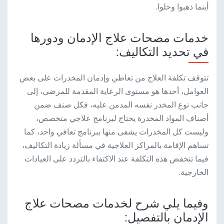
أينما ذهبوا وحلوا.
خدمات مصحات علاج الإدمان ودورها
في تحديد التكاليف:
تتوقف تكلفة العلاج من تعاطي وإدمان المخدرات على بعض
العوامل، أحدها هو مستوى الرعاية المقدمة للمرضى، إلى
جانب نوع المخدر نفسه المدمن عليه، فكل صنف ضمن
أصناف المواد المخدرة يحتاج لبرنامج علاجي متخصص،
وليست كل المخدرات يشفى منها ببرنامج تعافي واحد، كما
تساهم الإقامة بالمراكز العلاجية في مسألة زيادة التكاليف،
فيما تنخفض هذه التكلفة عند الاكتفاء بالتردد على العيادات
الخارجية.
وفيما يلي شرح لخدمات مصحات علاج
الإدمان بالتفصيل: