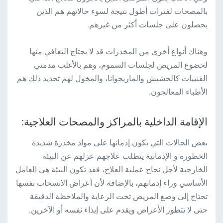
بالمصحات لفترات أطول نتيجة لسوء حالاتهم هم الذين
يحصلون على جلسات أكثر من غيرهم.
وهناك أنواع أخرى من المخدرات قد لا يحتاج التعافي منها
لخضوع المريض لجلسات السموم، وهم بالأغلب مدمني
القنبيات كالحشيش والماريجوانا، والمخول لهم تحديد ذلك هم
الأطباء المعالجون.
الإقامة الداخلية بالمراكز والمصحات العلاجية:
بعض الحالات التي يكون إدمانها على مواد مخدرة شديدة
الخطورة و الإدمانية يتطلب علاجهم عزلهم عن البيئة
الخارجية لأجل نجاح عملية العلاج، فقد تكون البيئة هي العامل
الأساسي وراء إدمانهم، بالإضافة لأن أعراض الانسحاب نفسها
تحتاج إلى وضع المريض تحت الرعاية والملاحظة الدقيقة
حتى لا تتطور الأعراض ويقدم على إيذاء نفسه أو الآخرين.