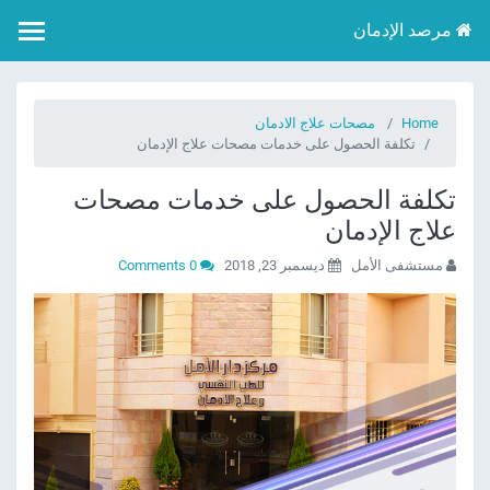
مرصد الإدمان
Home
مصحات علاج الادمان
تكلفة الحصول على خدمات مصحات علاج الإدمان
تكلفة الحصول على خدمات مصحات
علاج الإدمان
مستشفى الأمل
ديسمبر 23, 2018
0 Comments