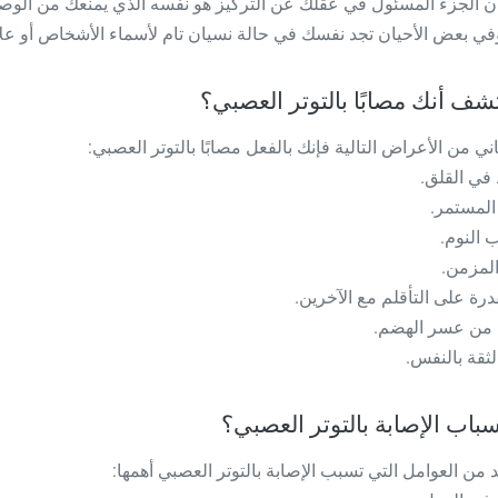
أن الجزء المسئول في عقلك عن التركيز هو نفسه الذي يمنعك من الوص
في بعض الأحيان تجد نفسك في حالة نسيان تام لأسماء الأشخاص أو علا
شف أنك مصابًا بالتوتر العصبي؟
اني من الأعراض التالية فإنك بالفعل مصابًا بالتوتر العصبي:
باب الإصابة بالتوتر العصبي؟
د من العوامل التي تسبب الإصابة بالتوتر العصبي أهمها: