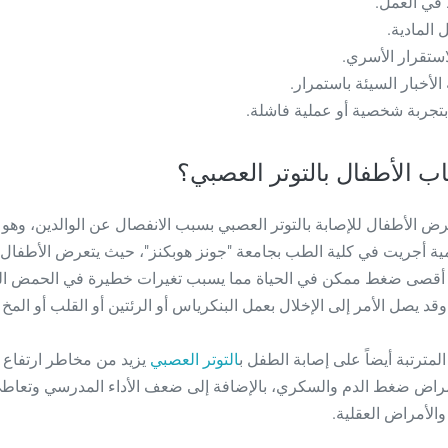
ب الأطفال بالتوتر العصبي؟
رض الأطفال للإصابة بالتوتر العصبي بسبب الانفصال عن الوالدين، وهو م
ية أجريت في كلية الطب بجامعة "جونز هوبكنز"، حيث يتعرض الأطفال
ى أقصى ضغط ممكن في الحياة مما يسبب تغيرات خطيرة في الحمض ال
وقد يصل الأمر إلى الإخلال بعمل البنكرياس أو الرئتين أو القلب أو المخ
المترتبة أيضاً على إصابة الطفل ب
التوتر العصبي
يزيد من مخاطر ارتفاع
أمراض ضغط الدم والسكري، بالإضافة إلى ضعف الأداء المدرسي وتعاط
الأمراض العقلية.