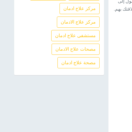
ول إلى
مركز علاج ادمان
قتك بهم.
مركز علاج الادمان
مستشفى علاج ادمان
مصحات علاج الادمان
مصحة علاج ادمان